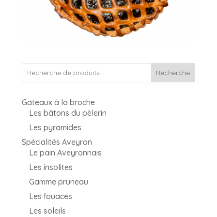
Recherche
Gateaux à la broche
Les bâtons du pèlerin
Les pyramides
Spécialités Aveyron
Le pain Aveyronnais
Les insolites
Gamme pruneau
Les fouaces
Les soleils