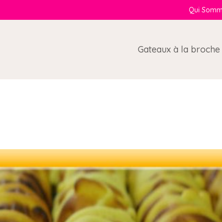
Qui Somm
Gateaux à la broche