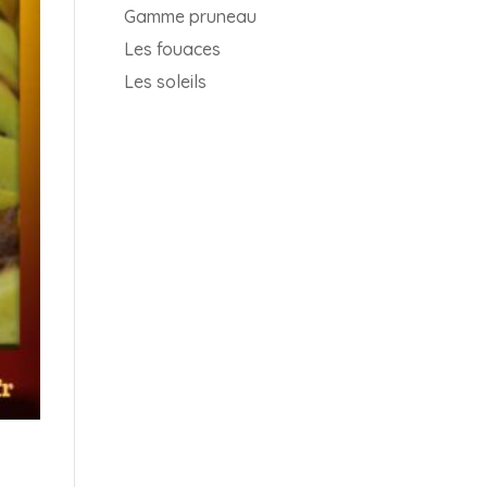
Gamme pruneau
Les fouaces
Les soleils