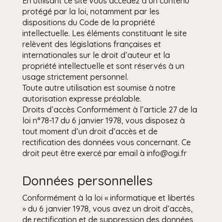
En utilisant ce site vous accédez à un contenu
protégé par la loi, notamment par les
dispositions du Code de la propriété
intellectuelle. Les éléments constituant le site
relèvent des législations françaises et
internationales sur le droit d’auteur et la
propriété intellectuelle et sont réservés à un
usage strictement personnel.
Toute autre utilisation est soumise à notre
autorisation expresse préalable.
Droits d’accès Conformément à l’article 27 de la
loi n°78-17 du 6 janvier 1978, vous disposez à
tout moment d’un droit d’accès et de
rectification des données vous concernant. Ce
droit peut être exercé par email à info@ogi.fr
Données personnelles
Conformément à la loi « informatique et libertés
» du 6 janvier 1978, vous avez un droit d’accès,
de rectification et de suppression des données