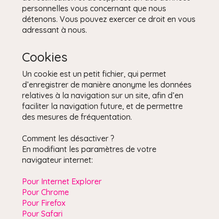
personnelles vous concernant que nous
détenons. Vous pouvez exercer ce droit en vous
adressant à nous.
Cookies
Un cookie est un petit fichier, qui permet
d’enregistrer de manière anonyme les données
relatives à la navigation sur un site, afin d’en
faciliter la navigation future, et de permettre
des mesures de fréquentation.
Comment les désactiver ?
En modifiant les paramètres de votre
navigateur internet:
Pour Internet Explorer
Pour Chrome
Pour Firefox
Pour Safari