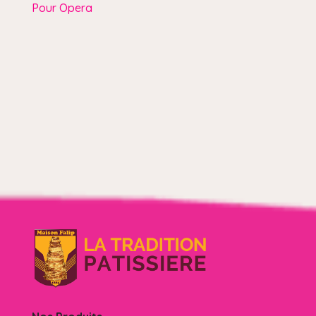
Pour Opera