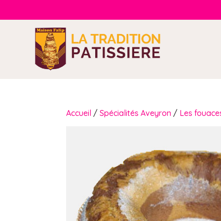
Accueil
/
Spécialités Aveyron
/
Les fouace