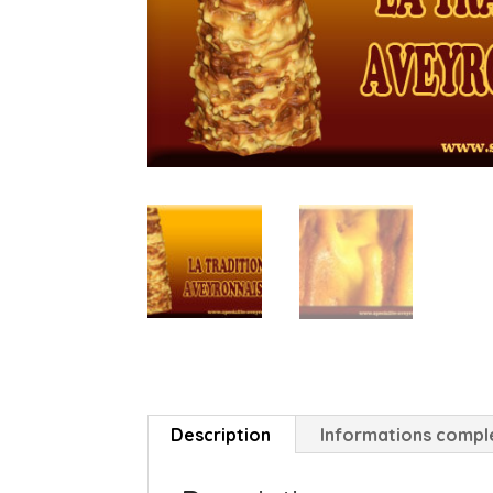
Description
Informations compl