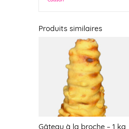
Produits similaires
Gâteau à la broche – 1 kg