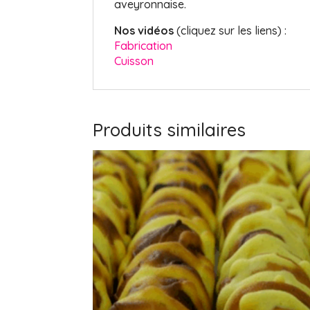
aveyronnaise.
Nos vidéos
(cliquez sur les liens) :
Fabrication
Cuisson
Produits similaires